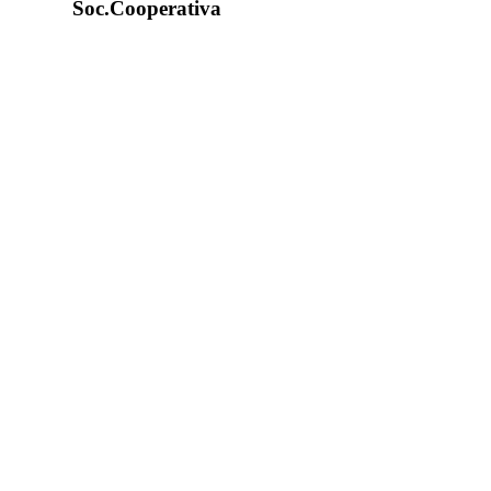
Soc.Cooperativa