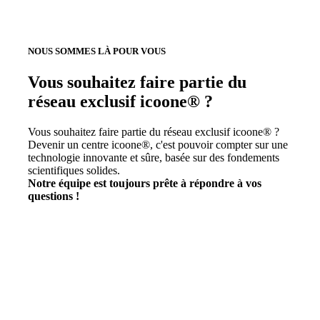
NOUS SOMMES LÀ POUR VOUS
Vous souhaitez faire partie du
réseau exclusif icoone® ?
Vous souhaitez faire partie du réseau exclusif icoone® ?
Devenir un centre icoone®, c'est pouvoir compter sur une
technologie innovante et sûre, basée sur des fondements
scientifiques solides.
Notre équipe est toujours prête à répondre à vos
questions !