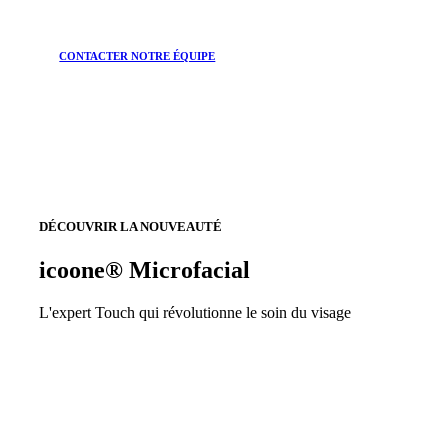
CONTACTER NOTRE ÉQUIPE
DÉCOUVRIR LA NOUVEAUTÉ
icoone® Microfacial
L'expert Touch qui révolutionne le soin du visage