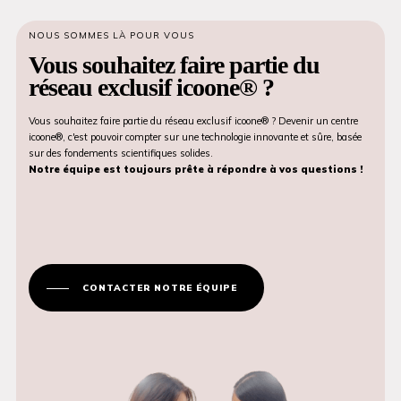
NOUS SOMMES LÀ POUR VOUS
Vous souhaitez faire partie du
réseau exclusif icoone® ?
Vous souhaitez faire partie du réseau exclusif icoone® ? Devenir un centre
icoone®, c'est pouvoir compter sur une technologie innovante et sûre, basée
sur des fondements scientifiques solides.
Notre équipe est toujours prête à répondre à vos questions !
CONTACTER NOTRE ÉQUIPE