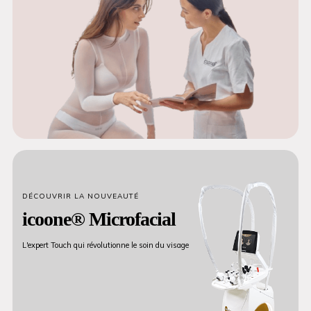
DÉCOUVRIR LA NOUVEAUTÉ
icoone® Microfacial
L'expert Touch qui révolutionne le soin du visage