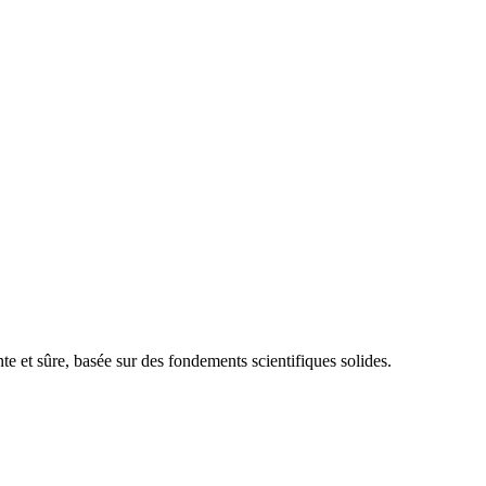
e et sûre, basée sur des fondements scientifiques solides.