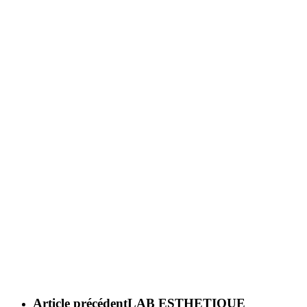
Article précédent
LAB ESTHETIQUE