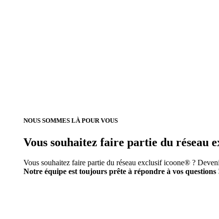
NOUS SOMMES LÀ POUR VOUS
Vous souhaitez faire partie du réseau e
Vous souhaitez faire partie du réseau exclusif icoone® ? Deveni
Notre équipe est toujours prête à répondre à vos questions 