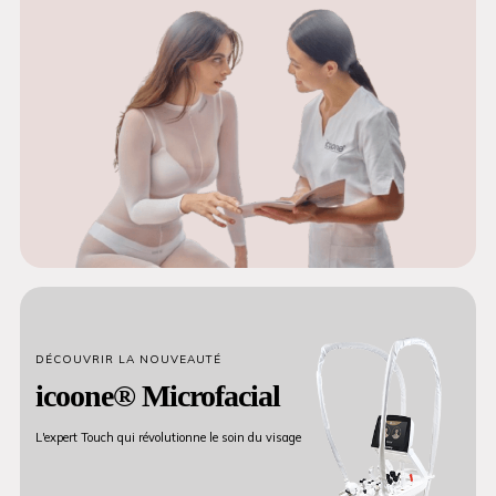
DÉCOUVRIR LA NOUVEAUTÉ
icoone® Microfacial
L'expert Touch qui révolutionne le soin du visage