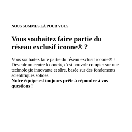
NOUS SOMMES LÀ POUR VOUS
Vous souhaitez faire partie du
réseau exclusif icoone® ?
Vous souhaitez faire partie du réseau exclusif icoone® ?
Devenir un centre icoone®, c'est pouvoir compter sur une
technologie innovante et sûre, basée sur des fondements
scientifiques solides.
Notre équipe est toujours prête à répondre à vos
questions !