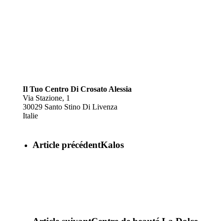
Il Tuo Centro Di Crosato Alessia
Via Stazione, 1
30029
Santo Stino Di Livenza
Italie
Article précédent
Kalos