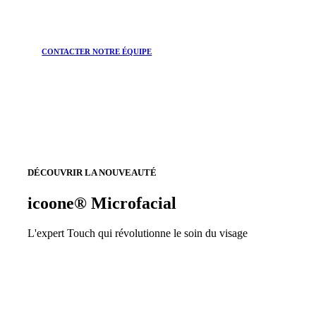
CONTACTER NOTRE ÉQUIPE
DÉCOUVRIR LA NOUVEAUTÉ
icoone® Microfacial
L'expert Touch qui révolutionne le soin du visage