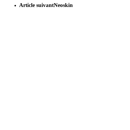
Article suivant
Neoskin