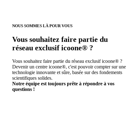
NOUS SOMMES LÀ POUR VOUS
Vous souhaitez faire partie du
réseau exclusif icoone® ?
Vous souhaitez faire partie du réseau exclusif icoone® ?
Devenir un centre icoone®, c'est pouvoir compter sur une
technologie innovante et sûre, basée sur des fondements
scientifiques solides.
Notre équipe est toujours prête à répondre à vos
questions !