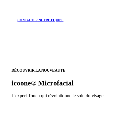
CONTACTER NOTRE ÉQUIPE
DÉCOUVRIR LA NOUVEAUTÉ
icoone® Microfacial
L'expert Touch qui révolutionne le soin du visage