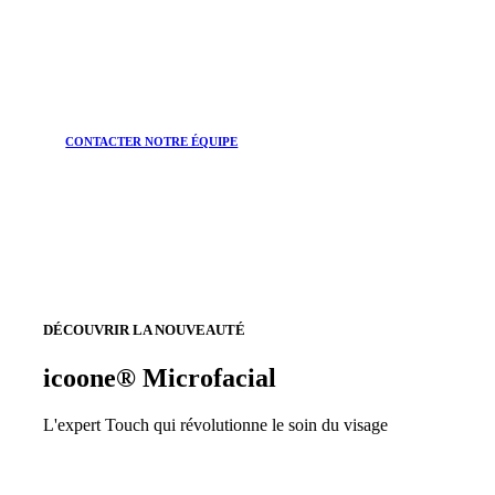
CONTACTER NOTRE ÉQUIPE
DÉCOUVRIR LA NOUVEAUTÉ
icoone® Microfacial
L'expert Touch qui révolutionne le soin du visage