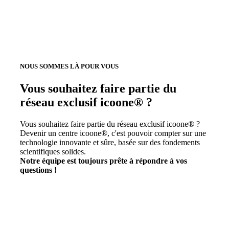
NOUS SOMMES LÀ POUR VOUS
Vous souhaitez faire partie du
réseau exclusif icoone® ?
Vous souhaitez faire partie du réseau exclusif icoone® ?
Devenir un centre icoone®, c'est pouvoir compter sur une
technologie innovante et sûre, basée sur des fondements
scientifiques solides.
Notre équipe est toujours prête à répondre à vos
questions !