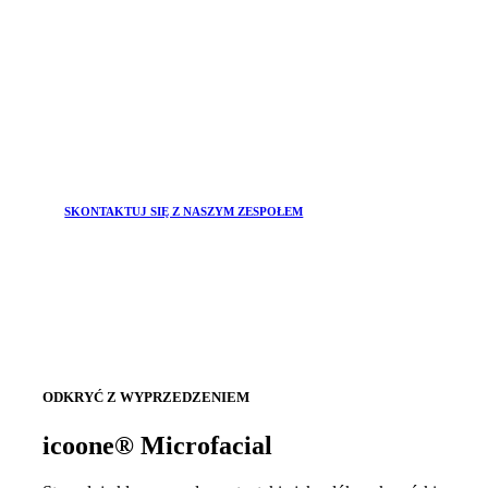
SKONTAKTUJ SIĘ Z NASZYM ZESPOŁEM
ODKRYĆ Z WYPRZEDZENIEM
icoone® Microfacial