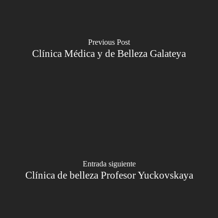
Previous Post
Clínica Médica y de Belleza Galateya
Entrada siguiente
Clínica de belleza Profesor Yuckovskaya