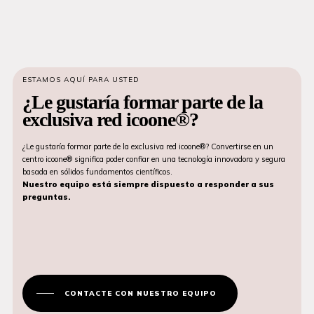
ESTAMOS AQUÍ PARA USTED
¿Le gustaría formar parte de la
exclusiva red icoone®?
¿Le gustaría formar parte de la exclusiva red icoone®? Convertirse en un
centro icoone® significa poder confiar en una tecnología innovadora y segura
basada en sólidos fundamentos científicos.
Nuestro equipo está siempre dispuesto a responder a sus
preguntas.
CONTACTE CON NUESTRO EQUIPO