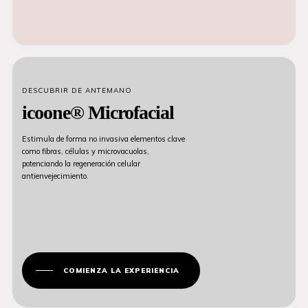
DESCUBRIR DE ANTEMANO
icoone® Microfacial
Estimula de forma no invasiva elementos clave
como fibras, células y microvacuolas,
potenciando la regeneración celular
antienvejecimiento.
COMIENZA LA EXPERIENCIA