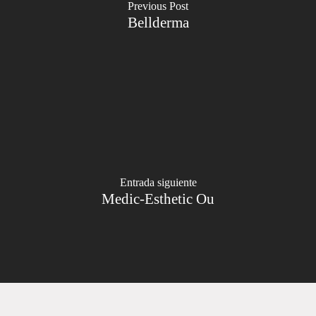
Previous Post
Bellderma
Entrada siguiente
Medic-Esthetic Ou