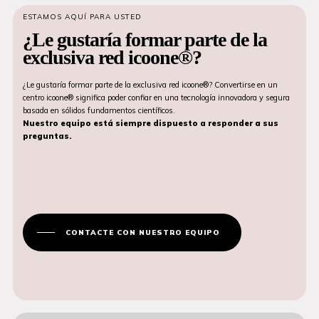
ESTAMOS AQUÍ PARA USTED
¿Le gustaría formar parte de la
exclusiva red icoone®?
¿Le gustaría formar parte de la exclusiva red icoone®? Convertirse en un
centro icoone® significa poder confiar en una tecnología innovadora y segura
basada en sólidos fundamentos científicos.
Nuestro equipo está siempre dispuesto a responder a sus
preguntas.
CONTACTE CON NUESTRO EQUIPO