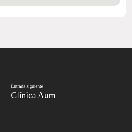
Entrada siguiente
Clínica Aum