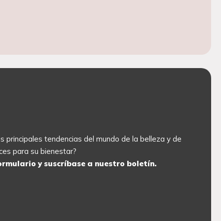
las principales tendencias del mundo de la belleza y de
ces para su bienestar?
ormulario y suscríbase a nuestro boletín.