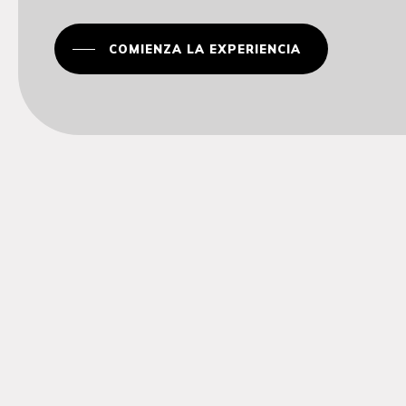
COMIENZA LA EXPERIENCIA