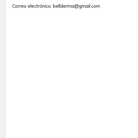
Correo electrónico:
bellderma@gmail.com