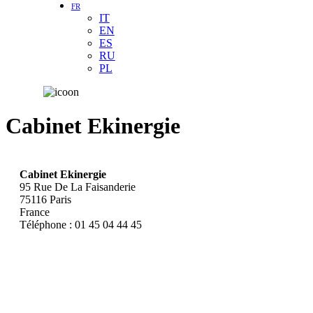
FR
IT
EN
ES
RU
PL
Cabinet Ekinergie
Cabinet Ekinergie
95 Rue De La Faisanderie
75116
Paris
France
Téléphone :
01 45 04 44 45