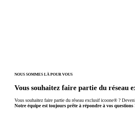
NOUS SOMMES LÀ POUR VOUS
Vous souhaitez faire partie du réseau e
Vous souhaitez faire partie du réseau exclusif icoone® ? Deveni
Notre équipe est toujours prête à répondre à vos questions 