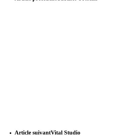
Article suivant
Vital Studio