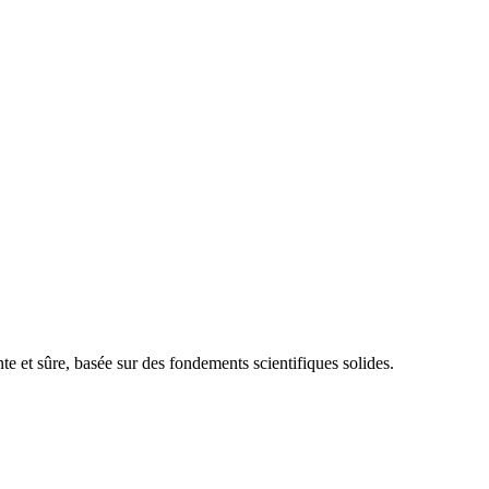
e et sûre, basée sur des fondements scientifiques solides.