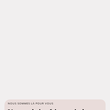
NOUS SOMMES LÀ POUR VOUS