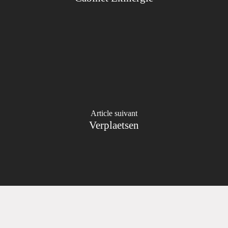
Article suivant
Verplaetsen