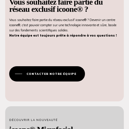
Vous souhaitez faire partie du
réseau exclusif icoone® ?
Vous souhaitez faire partie du réseau exclusif icoone® ? Devenir un centre
icoone®, c'est pouvoir compter sur une technologie innovante et sûre, basée
sur des fondements scientifiques solides.
Notre équipe est toujours prête à répondre à vos questions !
CONTACTER NOTRE ÉQUIPE
DÉCOUVRIR LA NOUVEAUTÉ